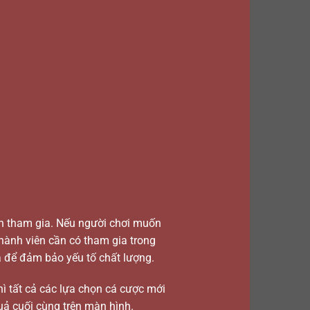
họn tham gia. Nếu người chơi muốn
thành viên cần có tham gia trong
a để đảm bảo yếu tố chất lượng.
hì tất cả các lựa chọn cá cược mới
uả cuối cùng trên màn hình.