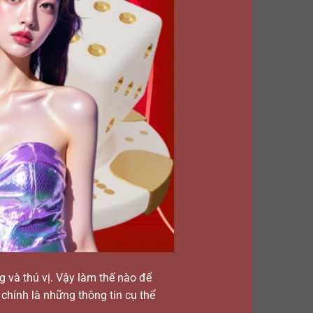
 và thú vị. Vậy làm thế nào để
chính là những thông tin cụ thể