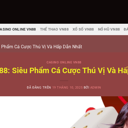
ASINO ONLINE VN88
THỂ THAO VN88
XỔ SỐ VN88
NỔ HŨ VN88
Đ
êu Phẩm Cá Cược Thú Vị Và Hấp Dẫn Nhất
CASINO ONLINE VN88
N88: Siêu Phẩm Cá Cược Thú Vị Và Hấ
ĐÃ ĐĂNG TRÊN
19 THÁNG 10, 2025
BỞI
ADMIN