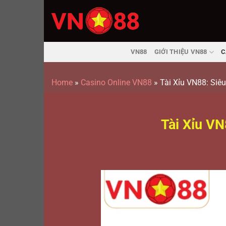
Chuyển
đến
nội
dung
VN88
GIỚI THIỆU VN88
C
Home
»
Casino Online VN88
»
Tài Xỉu VN88: Si
Tài Xỉu V