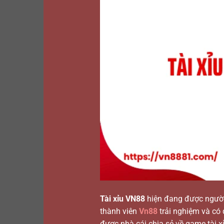
Tài xỉu VN88
hiện đang được người 
thành viên
Vn88
trải nghiệm và có 
được nhà cái chia sẻ về game tài 