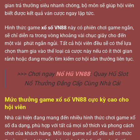
gian trả thưởng siêu nhanh chóng, bộ môn sẽ giúp hội viên
biết được kết quả ván cược ngay lập tức.
Hình thức game
xổ số VN88
này có phiên chơi game ngắn,
sẽ chỉ diễn ra trong vòng khoảng vài chục giây cho đến
một vài phút ngắn ngủi. Tất cả hội viên đều sẽ có thể lựa
chọn tham gia vào thể loại cá cược này nếu có ít thời gian
rảnh hoặc đang muốn tìm kiếm cơ hội săn thưởng liên tục.
>>> Chơi ngay
Nổ Hũ VN88
: Quay Hũ Slot
Nổ Thưởng Đẳng Cấp Cùng Nhà Cái
Mức thưởng game xổ số VN88 cực kỳ cao cho
hội viên
Nhà cái hiện đang mang đến nhiều hình thức chơi game xổ
số đa dạng, phù hợp với tất cả mọi sở thích và phong cách
chơi của khách hàng. Mỗi loại game xổ số đều sẽ có mức