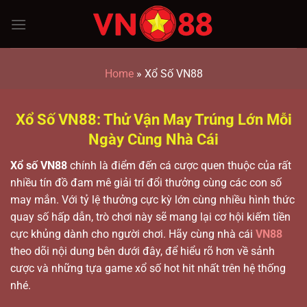
Chuyển
đến
nội
dung
Home
»
Xổ Số VN88
Xổ Số VN88: Thử Vận May Trúng Lớn Mỗi
Ngày Cùng Nhà Cái
Xổ số VN88
chính là điểm đến cá cược quen thuộc của rất
nhiều tín đồ đam mê giải trí đổi thưởng cùng các con số
may mắn. Với tỷ lệ thưởng cực kỳ lớn cùng nhiều hình thức
quay số hấp dẫn, trò chơi này sẽ mang lại cơ hội kiếm tiền
cực khủng dành cho người chơi. Hãy cùng nhà cái
VN88
theo dõi nội dung bên dưới đây, để hiểu rõ hơn về sảnh
cược và những tựa game xổ số hot hit nhất trên hệ thống
nhé.