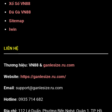
Xổ Số VN88
Đá Gà VN88
Sitemap
Iwin
LIÊN HỆ
Thương hiệu: VN88 &
ganlesize.ru.com
Website:
https://ganlesize.ru.com/
Email
:
support@ganlesize.ru.com
Hotline
: 0935 714 682
Địa chỉ:
112 Lê Duẩn, Phường Bến Nghé, Quận 1, TP. Hồ