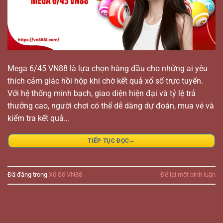
Mega 6/45 VN88 là lựa chọn hàng đầu cho những ai yêu
thích cảm giác hồi hộp khi chờ kết quả xổ số trực tuyến.
Với hệ thống minh bạch, giao diện hiện đại và tỷ lệ trả
thưởng cao, người chơi có thể dễ dàng dự đoán, mua vé và
kiểm tra kết quả…
→
TIẾP TỤC ĐỌC
Đã đăng trong
Xổ Số VN88
Để lại một bình luận