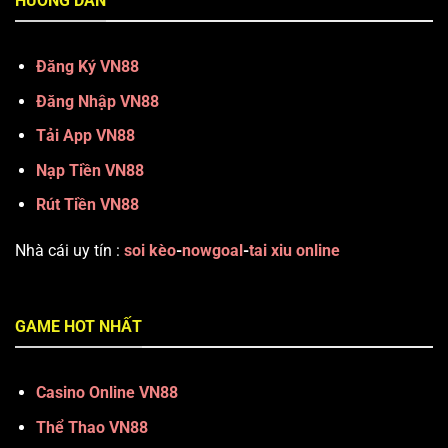
HƯỚNG DẪN
Đăng Ký VN88
Đăng Nhập VN88
Tải App VN88
Nạp Tiền VN88
Rút Tiền VN88
Nhà cái uy tín :
soi kèo
-
nowgoal
-
tai xiu online
GAME HOT NHẤT
Casino Online VN88
Thể Thao VN88