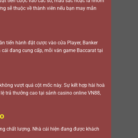
đặt tiền cược vào các số, màu sắc hoặc là nhóm
hưởng sẽ thuộc về thành viên nếu bạn may mắn
ần tiến hành đặt cược vào cửa Player, Banker
à cái đang cung cấp, mỗi ván game Baccarat tại
 không vượt quá cột mốc này. Sự kết hợp hài hoà
lệ trả thưởng cao tại sảnh casino online VN88,
ao
ưởng chất lượng. Nhà cái hiện đang được khách