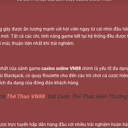
 gây được ấn tượng mạnh với hội viên ngay từ cái nhìn đầu tiên
ới. Tất cả các chi, tính năng game tiết tại hệ thống đều được th
mái, thuận tiện nhất khi trải nghiệm.
t nhất của sảnh game
casino online VN88
chính là yếu tố đa dạng
 Blackjack, cò quay Roulette cho đến các trò chơi cá cược hiệ
hích đa dạng của đông đảo khách hàng.
há
Thể Thao VN88
: Đặt Cược Thể Thao Kiến Thưởng
ợc trực tuyến hấp dẫn hàng đầu với nhiều trải nghiệm hoàn hảo