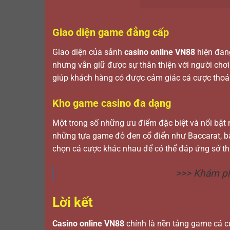
Giao diện game đẳng cấp
Giao diện của sảnh
casino online VN88
hiện đang
nhưng vẫn giữ được sự thân thiện với người chơi m
giúp khách hàng có được cảm giác cá cược thoải 
Kho game casino đa dạng
Một trong số những ưu điểm đặc biệt và nổi bậ
những tựa game đỏ đen cổ điển như Baccarat, bài
chọn cá cược khác nhau để có thể đáp ứng sở t
>>> Khám p
Lời kết
Casino online VN88
chính là nền tảng game cá cư