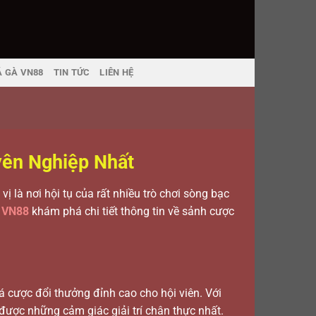
Á GÀ VN88
TIN TỨC
LIÊN HỆ
ên Nghiệp Nhất
ị là nơi hội tụ của rất nhiều trò chơi sòng bạc
i
VN88
khám phá chi tiết thông tin về sảnh cược
á cược đổi thưởng đỉnh cao cho hội viên. Với
được những cảm giác giải trí chân thực nhất.