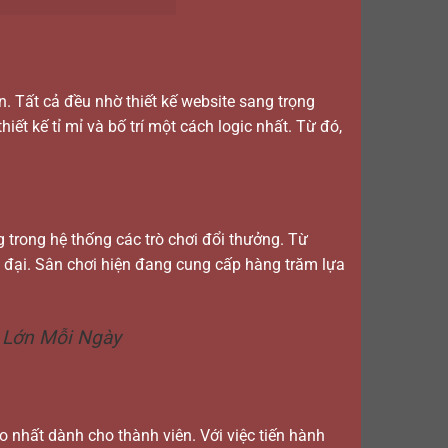
. Tất cả đều nhờ thiết kế website sang trọng
iết kế tỉ mỉ và bố trí một cách logic nhất. Từ đó,
 trong hệ thống các trò chơi đổi thưởng. Từ
n đại. Sân chơi hiện đang cung cấp hàng trăm lựa
 Lớn Mỗi Ngày
 nhất dành cho thành viên. Với việc tiến hành