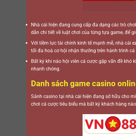
Nhà cái hiện đang cung cấp đa dạng các trò chơ
dẫn chi tiết về luật chơi của từng tựa game, để 
Với tiềm lực tài chính kinh tế mạnh mẽ, nhà cái
c
tối đa hoá cơ hội nhận thưởng trên hành trình c
Bất kỳ khi nào hội viên cá cược gặp vấn đề khó k
nhanh chóng.
Danh sách game casino onlin
Sảnh casino tại nhà cái hiện đang sở hữu cho mì
chơi cá cược tiêu biểu mà bất kỳ khách hàng nà