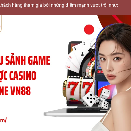
hách hàng tham gia bởi những điểm mạnh vượt trội như: