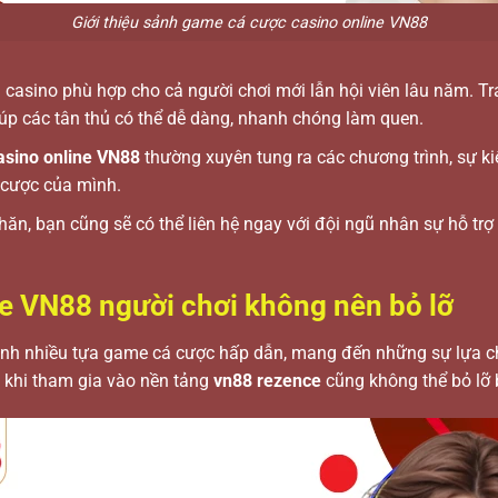
Giới thiệu sảnh game cá cược casino online VN88
i casino phù hợp cho cả người chơi mới lẫn hội viên lâu năm. 
giúp các tân thủ có thể dễ dàng, nhanh chóng làm quen.
asino online VN88
thường xuyên tung ra các chương trình, sự ki
á cược của mình.
hăn, bạn cũng sẽ có thể liên hệ ngay với đội ngũ nhân sự hỗ tr
e VN88 người chơi không nên bỏ lỡ
nh nhiều tựa game cá cược hấp dẫn, mang đến những sự lựa chọn
o khi tham gia vào nền tảng
vn88 rezence
cũng không thể bỏ lỡ