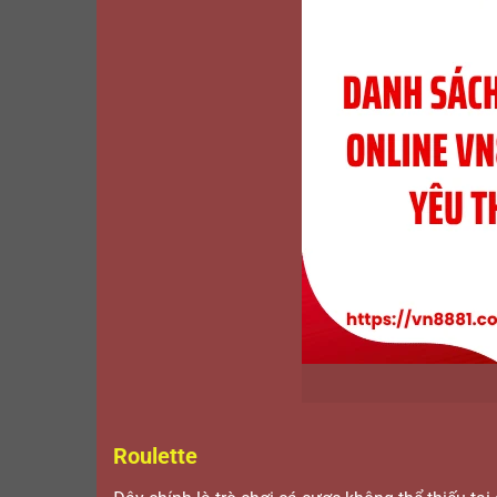
Roulette