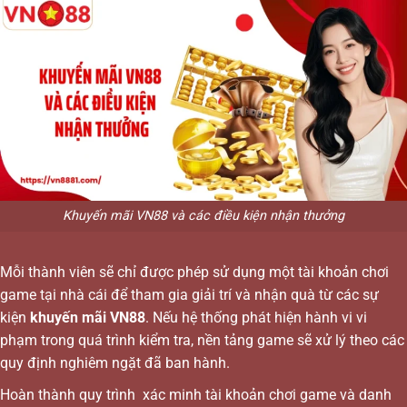
Khuyến mãi VN88 và các điều kiện nhận thưởng
Mỗi thành viên sẽ chỉ được phép sử dụng một tài khoản chơi
game tại nhà cái để tham gia giải trí và nhận quà từ các sự
kiện
khuyến mãi VN88
. Nếu hệ thống phát hiện hành vi vi
phạm trong quá trình kiểm tra, nền tảng game sẽ xử lý theo các
quy định nghiêm ngặt đã ban hành.
Hoàn thành quy trình xác minh tài khoản chơi game và danh