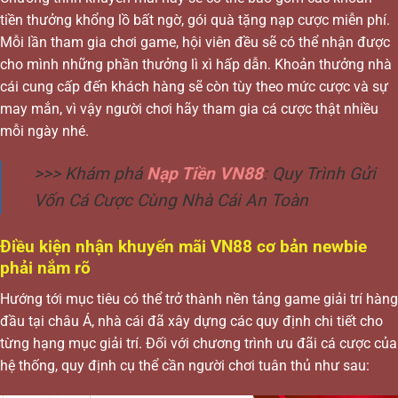
tiền thưởng khổng lồ bất ngờ, gói quà tặng nạp cược miễn phí.
Mỗi lần tham gia chơi game, hội viên đều sẽ có thể nhận được
cho mình những phần thưởng lì xì hấp dẫn. Khoản thưởng nhà
cái cung cấp đến khách hàng sẽ còn tùy theo mức cược và sự
may mắn, vì vậy người chơi hãy tham gia cá cược thật nhiều
mỗi ngày nhé.
>>> Khám phá
Nạp Tiền VN88
: Quy Trình Gửi
Vốn Cá Cược Cùng Nhà Cái An Toàn
Điều kiện nhận khuyến mãi VN88 cơ bản newbie
phải nắm rõ
Hướng tới mục tiêu có thể trở thành nền tảng game giải trí hàng
đầu tại châu Á, nhà cái đã xây dựng các quy định chi tiết cho
từng hạng mục giải trí. Đối với chương trình ưu đãi cá cược của
hệ thống, quy định cụ thể cần người chơi tuân thủ như sau: