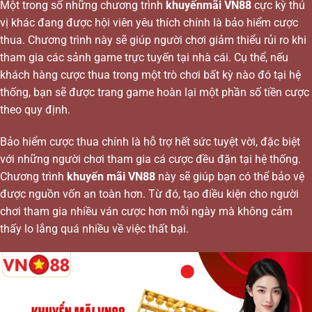
Một trong số những chương trình
khuyếnmãi VN88
cực kỳ thú
vị khác đang được hội viên yêu thích chính là bảo hiểm cược
thua. Chương trình này sẽ giúp người chơi giảm thiểu rủi ro khi
tham gia các sảnh game trực tuyến tại nhà cái. Cụ thể, nếu
khách hàng cược thua trong một trò chơi bất kỳ nào đó tại hệ
thống, bạn sẽ được trang game hoàn lại một phần số tiền cược
theo quy định.
Bảo hiểm cược thua chính là hỗ trợ hết sức tuyệt vời, đặc biệt
với những người chơi tham gia cá cược đều đặn tại hệ thống.
Chương trình
khuyến mãi VN88
này sẽ giúp bạn có thể bảo vệ
được nguồn vốn an toàn hơn. Từ đó, tạo điều kiện cho người
chơi tham gia nhiều ván cược hơn mỗi ngày mà không cảm
thấy lo lắng quá nhiều về việc thất bại.