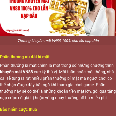
Thưởng khuyến mãi VN88 100% cho lần nạp đầu
Phần thưởng ưu đãi bí mật
Phần thưởng bí mật chính là một trong số những chương trình
khuyến
mãi VN88
cực kỳ thú vị. Mỗi tuần hoặc mỗi tháng, nhà
cái sẽ tung ra rất nhiều phần thưởng bí mật mà người chơi có
thể nhận được đầy bất ngờ khi tham gia chơi game. Phần
thưởng này sẽ có thể là những khoản tiền mặt lớn, gói quà tặng
nạp cược có giá trị hoặc vòng quay thưởng nổ hũ miễn phí.
Bảo hiểm cược thua